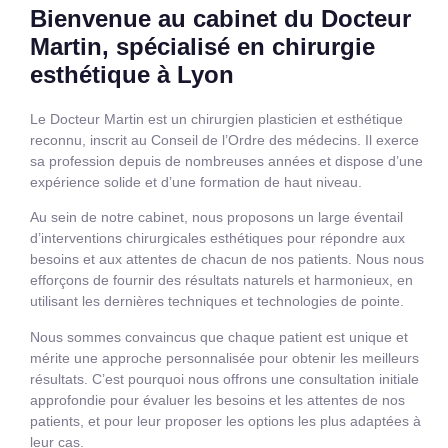
Bienvenue au cabinet du Docteur
Martin, spécialisé en chirurgie
esthétique à Lyon
Le Docteur Martin est un chirurgien plasticien et esthétique
reconnu, inscrit au Conseil de l’Ordre des médecins. Il exerce
sa profession depuis de nombreuses années et dispose d’une
expérience solide et d’une formation de haut niveau.
Au sein de notre cabinet, nous proposons un large éventail
d’interventions chirurgicales esthétiques pour répondre aux
besoins et aux attentes de chacun de nos patients. Nous nous
efforçons de fournir des résultats naturels et harmonieux, en
utilisant les dernières techniques et technologies de pointe.
Nous sommes convaincus que chaque patient est unique et
mérite une approche personnalisée pour obtenir les meilleurs
résultats. C’est pourquoi nous offrons une consultation initiale
approfondie pour évaluer les besoins et les attentes de nos
patients, et pour leur proposer les options les plus adaptées à
leur cas.