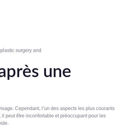
après une
 visage. Cependant, l’un des aspects les plus courants
il peut être inconfortable et préoccupant pour les
pide.