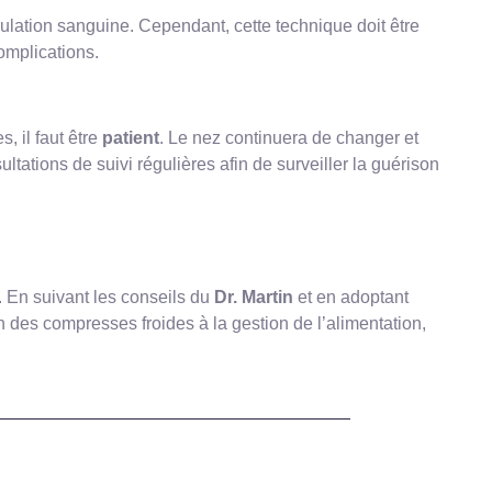
ulation sanguine. Cependant, cette technique doit être
omplications.
, il faut être
patient
. Le nez continuera de changer et
ltations de suivi régulières afin de surveiller la guérison
. En suivant les conseils du
Dr. Martin
et en adoptant
n des compresses froides à la gestion de l’alimentation,