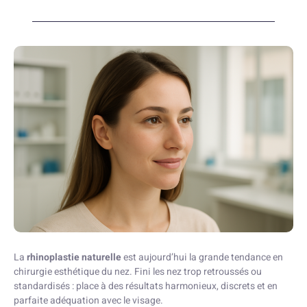
La
rhinoplastie naturelle
est aujourd’hui la grande tendance en
chirurgie esthétique du nez. Fini les nez trop retroussés ou
standardisés : place à des résultats harmonieux, discrets et en
parfaite adéquation avec le visage.