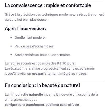
La convalescence : rapide et confortable
Grâce à la précision des techniques modernes, la récupération est
aujourd’hui bien plus douce.
Après l’intervention :
Gonflement modéré.
Peu ou pas d’ecchymoses.
Attelle retirée au bout d’une semaine.
La reprise sociale est possible dès 8 à 10 jours.
Le résultat final s’affine progressivement sur plusieurs mois,
jusqu’à révéler un
nez parfaitement intégré
au visage.
En conclusion : la beauté du naturel
La
rhinoplastie naturelle
incarne la nouvelle philosophie de la
chirurgie esthétique :
corriger sans transformer
,
sublimer sans effacer
.