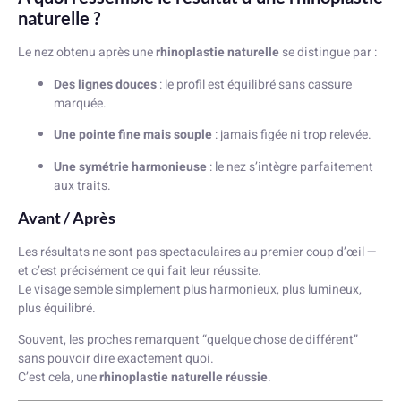
naturelle ?
Le nez obtenu après une
rhinoplastie naturelle
se distingue par :
Des lignes douces
: le profil est équilibré sans cassure
marquée.
Une pointe fine mais souple
: jamais figée ni trop relevée.
Une symétrie harmonieuse
: le nez s’intègre parfaitement
aux traits.
Avant / Après
Les résultats ne sont pas spectaculaires au premier coup d’œil —
et c’est précisément ce qui fait leur réussite.
Le visage semble simplement plus harmonieux, plus lumineux,
plus équilibré.
Souvent, les proches remarquent “quelque chose de différent”
sans pouvoir dire exactement quoi.
C’est cela, une
rhinoplastie naturelle réussie
.