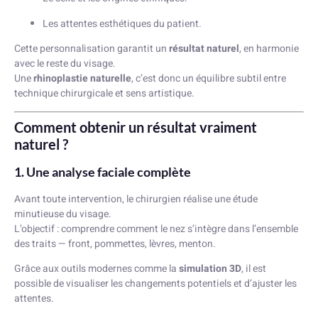
Les attentes esthétiques du patient.
Cette personnalisation garantit un
résultat naturel
, en harmonie
avec le reste du visage.
Une
rhinoplastie naturelle
, c’est donc un équilibre subtil entre
technique chirurgicale et sens artistique.
Comment obtenir un résultat vraiment
naturel ?
1. Une analyse faciale complète
Avant toute intervention, le chirurgien réalise une étude
minutieuse du visage.
L’objectif : comprendre comment le nez s’intègre dans l’ensemble
des traits — front, pommettes, lèvres, menton.
Grâce aux outils modernes comme la
simulation 3D
, il est
possible de visualiser les changements potentiels et d’ajuster les
attentes.