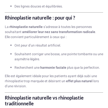
Des lignes douces et équilibrées.
Rhinoplastie naturelle : pour qui ?
La
rhinoplastie naturelle
s’adresse à toutes les personnes
souhaitant
améliorer leur nez sans transformation radicale
.
Elle convient particulièrement à ceux qui :
Ont peur d’un résultat artificiel.
Souhaitent corriger une bosse, une pointe tombante ou une
asymétrie légère.
Recherchent une
harmonie faciale
plus que la perfection.
Elle est également idéale pour les patients ayant déjà subi une
rhinoplastie trop marquée et désirant un
effet plus naturel
lors
d’une révision.
Rhinoplastie naturelle vs rhinoplastie
traditionnelle