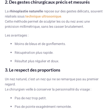
2. Des gestes chirurgicaux précis et mesurés
La
rhinoplastie naturelle
repose sur des gestes délicats, souvent
réalisés sous
technique ultrasonique
.
Cette méthode permet de sculpter les os du nez avec une
précision millimétrique, sans les casser brutalement.
Les avantages :
Moins de bleus et de gonflements.
Récupération plus rapide.
Résultat plus régulier et doux.
3. Le respect des proportions
Un nez naturel, c’est un nez qui ne se remarque pas au premier
regard.
Le chirurgien veille à conserver la personnalité du visage :
Pas de nez trop petit.
Pas de pointe exagérément remontée.