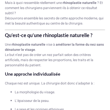
Mais à quoi ressemble réellement une
rhinoplastie naturelle
? Et
comment les chirurgiens parviennent-ils à obtenir ce résultat
subtil ?
Découvrons ensemble les secrets de cette approche moderne, qui
met la beauté authentique au centre de la chirurgie.
Qu’est-ce qu’une rhinoplastie naturelle ?
Une
rhinoplastie naturelle
vise à
améliorer la forme du nez sans
dénaturer le visage
.
Le but n’est pas de créer un nez parfait selon des critères
artificiels, mais de respecter les proportions, les traits et la
personnalité du patient.
Une approche individualisée
Chaque nez est unique. La chirurgie doit donc s’adapter à :
La morphologie du visage.
L’épaisseur de la peau.
Le sexe et les origines ethniques.