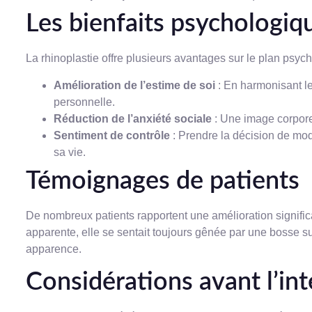
Les bienfaits psychologiqu
La rhinoplastie offre plusieurs avantages sur le plan psyc
Amélioration de l’estime de soi
: En harmonisant les
personnelle.
Réduction de l’anxiété sociale
: Une image corporel
Sentiment de contrôle
: Prendre la décision de mo
sa vie.
Témoignages de patients
De nombreux patients rapportent une amélioration signific
apparente, elle se sentait toujours gênée par une bosse su
apparence.
Considérations avant l’in