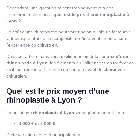
Cependant, une question revient très souvent lors des
premières recherches :
quel est le prix d’une rhinoplastie à
Lyon ?
Le coût d’une rhinoplastie peut varier selon plusieurs facteurs :
la technique utilisée, la complexité de l’intervention ou encore
l’expérience du chirurgien.
Dans cet article, nous vous expliquons en détail
le prix d’une
rhinoplastie à Lyon
, les éléments qui influencent les tarifs et ce
qu’il faut réellement prendre en compte avant de choisir votre
chirurgien.
Quel est le prix moyen d’une
rhinoplastie à Lyon ?
Le prix d’une
rhinoplastie à Lyon
varie généralement entre :
4 000 € et 8 000 €
Cette variation dépend principalement :