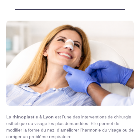
La
rhinoplastie à Lyon
est l’une des interventions de chirurgie
esthétique du visage les plus demandées. Elle permet de
modifier la forme du nez, d’améliorer l’harmonie du visage ou de
corriger un problème respiratoire.