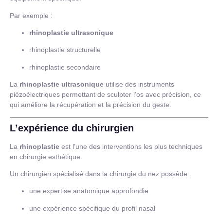
Par exemple :
rhinoplastie ultrasonique
rhinoplastie structurelle
rhinoplastie secondaire
La
rhinoplastie ultrasonique
utilise des instruments
piézoélectriques permettant de sculpter l’os avec précision, ce
qui améliore la récupération et la précision du geste.
L’expérience du chirurgien
La
rhinoplastie
est l’une des interventions les plus techniques
en chirurgie esthétique.
Un chirurgien spécialisé dans la chirurgie du nez possède :
une expertise anatomique approfondie
une expérience spécifique du profil nasal