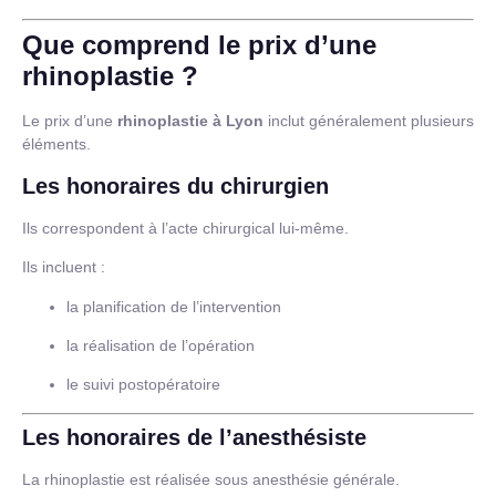
Que comprend le prix d’une
rhinoplastie ?
Le prix d’une
rhinoplastie à Lyon
inclut généralement plusieurs
éléments.
Les honoraires du chirurgien
Ils correspondent à l’acte chirurgical lui-même.
Ils incluent :
la planification de l’intervention
la réalisation de l’opération
le suivi postopératoire
Les honoraires de l’anesthésiste
La rhinoplastie est réalisée sous anesthésie générale.