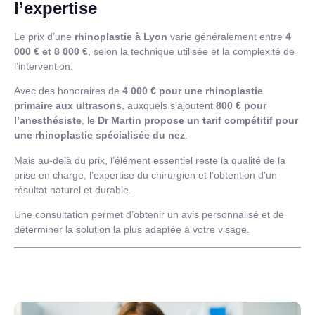
l’expertise
Le prix d’une
rhinoplastie à Lyon
varie généralement entre
4
000 € et 8 000 €
, selon la technique utilisée et la complexité de
l’intervention.
Avec des honoraires de
4 000 € pour une rhinoplastie
primaire aux ultrasons
, auxquels s’ajoutent
800 € pour
l’anesthésiste
, le
Dr Martin propose un tarif compétitif pour
une rhinoplastie spécialisée du nez
.
Mais au-delà du prix, l’élément essentiel reste la qualité de la
prise en charge, l’expertise du chirurgien et l’obtention d’un
résultat naturel et durable.
Une consultation permet d’obtenir un avis personnalisé et de
déterminer la solution la plus adaptée à votre visage.