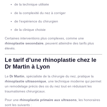
de la technique utilisée
de la complexité du nez à corriger
de l’expérience du chirurgien
de la clinique choisie
Certaines interventions plus complexes, comme une
rhinoplastie secondaire
, peuvent atteindre des tarifs plus
élevés.
Le tarif d’une rhinoplastie chez le
Dr Martin à Lyon
Le
Dr Martin
, spécialiste de la chirurgie du nez, pratique la
rhinoplastie ultrasonique
, une technique moderne qui permet
un remodelage précis des os du nez tout en réduisant les
traumatismes chirurgicaux.
Pour une
rhinoplastie primaire aux ultrasons
, les honoraires
sont les suivants :