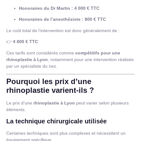
Honoraires du Dr Martin : 4 000 € TTC
Honoraires de l’anesthésiste : 800 € TTC
Le coût total de l’intervention est donc généralement de :
👉
4 800 € TTC
Ces tarifs sont considérés comme
compétitifs pour une
rhinoplastie à Lyon
, notamment pour une intervention réalisée
par un spécialiste du nez.
Pourquoi les prix d’une
rhinoplastie varient-ils ?
Le prix d’une
rhinoplastie à Lyon
peut varier selon plusieurs
éléments.
La technique chirurgicale utilisée
Certaines techniques sont plus complexes et nécessitent un
équipement spécifique.