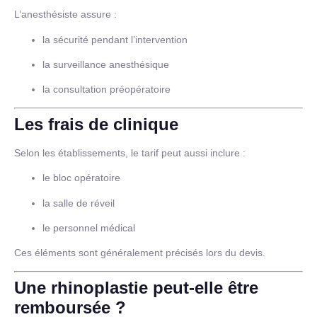
L’anesthésiste assure :
la sécurité pendant l’intervention
la surveillance anesthésique
la consultation préopératoire
Les frais de clinique
Selon les établissements, le tarif peut aussi inclure :
le bloc opératoire
la salle de réveil
le personnel médical
Ces éléments sont généralement précisés lors du devis.
Une rhinoplastie peut-elle être
remboursée ?