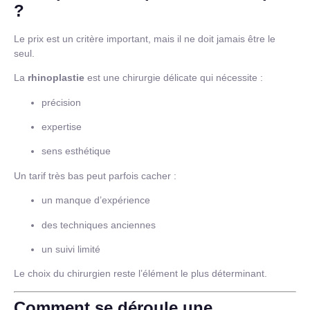
?
Le prix est un critère important, mais il ne doit jamais être le
seul.
La
rhinoplastie
est une chirurgie délicate qui nécessite :
précision
expertise
sens esthétique
Un tarif très bas peut parfois cacher :
un manque d’expérience
des techniques anciennes
un suivi limité
Le choix du chirurgien reste l’élément le plus déterminant.
Comment se déroule une