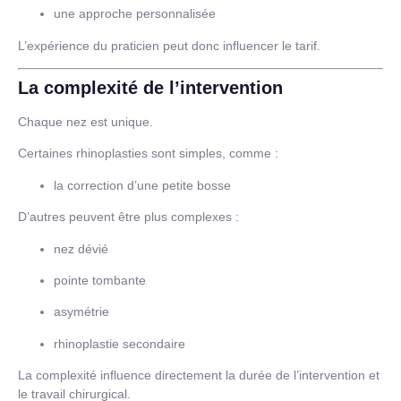
une approche personnalisée
L’expérience du praticien peut donc influencer le tarif.
La complexité de l’intervention
Chaque nez est unique.
Certaines rhinoplasties sont simples, comme :
la correction d’une petite bosse
D’autres peuvent être plus complexes :
nez dévié
pointe tombante
asymétrie
rhinoplastie secondaire
La complexité influence directement la durée de l’intervention et
le travail chirurgical.