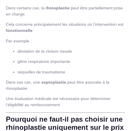
Dans certains cas, la
rhinoplastie
peut être partiellement prise
en charge.
Cela concerne principalement les situations où l’intervention est
fonctionnelle
.
Par exemple :
déviation de la cloison nasale
gêne respiratoire importante
séquelles de traumatisme
Dans ces cas, une
septoplastie
peut être associée à la
rhinoplastie.
Une évaluation médicale est nécessaire pour déterminer
l’éligibilité au remboursement.
Pourquoi ne faut-il pas choisir une
rhinoplastie uniquement sur le prix