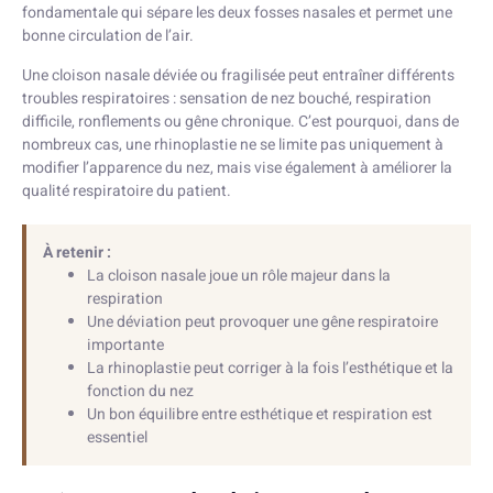
fondamentale qui sépare les deux fosses nasales et permet une
bonne circulation de l’air.
Une cloison nasale déviée ou fragilisée peut entraîner différents
troubles respiratoires : sensation de nez bouché, respiration
difficile, ronflements ou gêne chronique. C’est pourquoi, dans de
nombreux cas, une rhinoplastie ne se limite pas uniquement à
modifier l’apparence du nez, mais vise également à améliorer la
qualité respiratoire du patient.
À retenir :
La cloison nasale joue un rôle majeur dans la
respiration
Une déviation peut provoquer une gêne respiratoire
importante
La rhinoplastie peut corriger à la fois l’esthétique et la
fonction du nez
Un bon équilibre entre esthétique et respiration est
essentiel