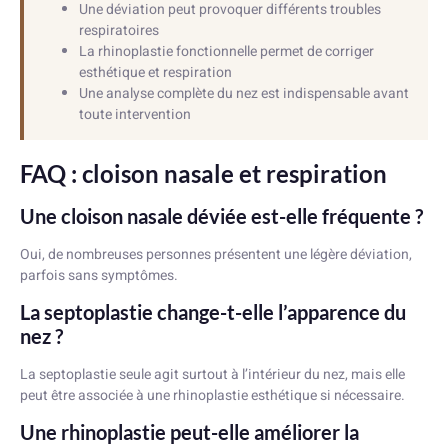
Une déviation peut provoquer différents troubles
respiratoires
La rhinoplastie fonctionnelle permet de corriger
esthétique et respiration
Une analyse complète du nez est indispensable avant
toute intervention
FAQ : cloison nasale et respiration
Une cloison nasale déviée est-elle fréquente ?
Oui, de nombreuses personnes présentent une légère déviation,
parfois sans symptômes.
La septoplastie change-t-elle l’apparence du
nez ?
La septoplastie seule agit surtout à l’intérieur du nez, mais elle
peut être associée à une rhinoplastie esthétique si nécessaire.
Une rhinoplastie peut-elle améliorer la