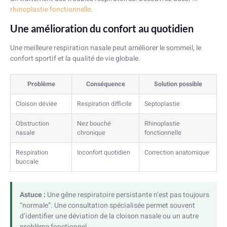
rhinoplastie fonctionnelle
.
Une amélioration du confort au quotidien
Une meilleure respiration nasale peut améliorer le sommeil, le
confort sportif et la qualité de vie globale.
Problème
Conséquence
Solution possible
Cloison déviée
Respiration difficile
Septoplastie
Obstruction
Nez bouché
Rhinoplastie
nasale
chronique
fonctionnelle
Respiration
Inconfort quotidien
Correction anatomique
buccale
Astuce :
Une gêne respiratoire persistante n’est pas toujours
“normale”. Une consultation spécialisée permet souvent
d’identifier une déviation de la cloison nasale ou un autre
problème fonctionnel.