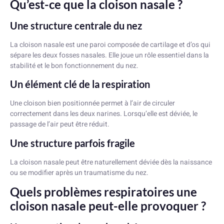
Qu’est-ce que la cloison nasale ?
Une structure centrale du nez
La cloison nasale est une paroi composée de cartilage et d’os qui
sépare les deux fosses nasales. Elle joue un rôle essentiel dans la
stabilité et le bon fonctionnement du nez.
Un élément clé de la respiration
Une cloison bien positionnée permet à l’air de circuler
correctement dans les deux narines. Lorsqu’elle est déviée, le
passage de l’air peut être réduit.
Une structure parfois fragile
La cloison nasale peut être naturellement déviée dès la naissance
ou se modifier après un traumatisme du nez.
Quels problèmes respiratoires une
cloison nasale peut-elle provoquer ?