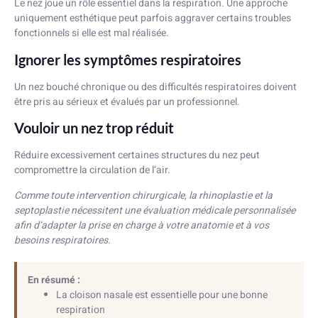
Le nez joue un rôle essentiel dans la respiration. Une approche
uniquement esthétique peut parfois aggraver certains troubles
fonctionnels si elle est mal réalisée.
Ignorer les symptômes respiratoires
Un nez bouché chronique ou des difficultés respiratoires doivent
être pris au sérieux et évalués par un professionnel.
Vouloir un nez trop réduit
Réduire excessivement certaines structures du nez peut
compromettre la circulation de l’air.
Comme toute intervention chirurgicale, la rhinoplastie et la
septoplastie nécessitent une évaluation médicale personnalisée
afin d’adapter la prise en charge à votre anatomie et à vos
besoins respiratoires.
En résumé :
La cloison nasale est essentielle pour une bonne
respiration