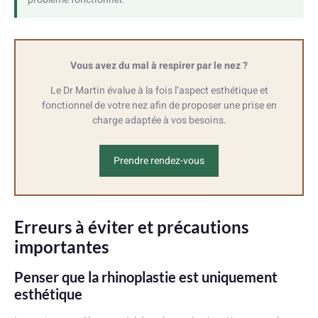
Vous avez du mal à respirer par le nez ?
Le Dr Martin évalue à la fois l’aspect esthétique et
fonctionnel de votre nez afin de proposer une prise en
charge adaptée à vos besoins.
Prendre rendez-vous
Erreurs à éviter et précautions
importantes
Penser que la rhinoplastie est uniquement
esthétique