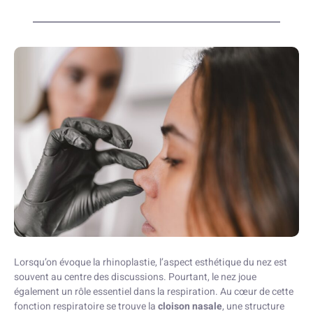
Lorsqu’on évoque la rhinoplastie, l’aspect esthétique du nez est
souvent au centre des discussions. Pourtant, le nez joue
également un rôle essentiel dans la respiration. Au cœur de cette
fonction respiratoire se trouve la
cloison nasale
, une structure